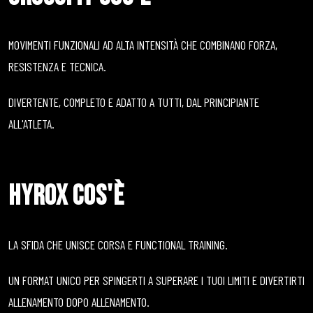
MOVIMENTI FUNZIONALI AD ALTA INTENSITÀ CHE COMBINANO FORZA,
RESISTENZA E TECNICA.
DIVERTENTE, COMPLETO E ADATTO A TUTTI, DAL PRINCIPIANTE
ALL'ATLETA.
HYROX COS'È
LA SFIDA CHE UNISCE CORSA E FUNCTIONAL TRAINING.
UN FORMAT UNICO PER SPINGERTI A SUPERARE I TUOI LIMITI E DIVERTIRTI
ALLENAMENTO DOPO ALLENAMENTO.