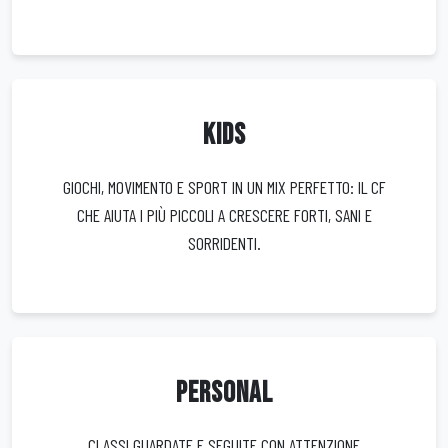
KIDS
GIOCHI, MOVIMENTO E SPORT IN UN MIX PERFETTO: IL CF
CHE AIUTA I PIÙ PICCOLI A CRESCERE FORTI, SANI E
SORRIDENTI.
PERSONAL
CLASSI GUARDATE E SEGUITE CON ATTENZIONE