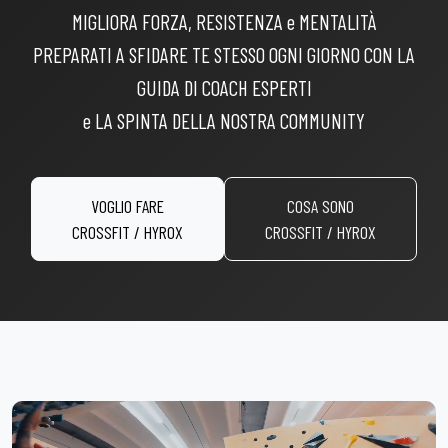
MIGLIORA FORZA, RESISTENZA e MENTALITÀ
PREPARATI A SFIDARE TE STESSO OGNI GIORNO CON LA
GUIDA DI COACH ESPERTI
e LA SPINTA DELLA NOSTRA COMMUNITY
VOGLIO FARE
COSA SONO
CROSSFIT / HYROX
CROSSFIT / HYROX