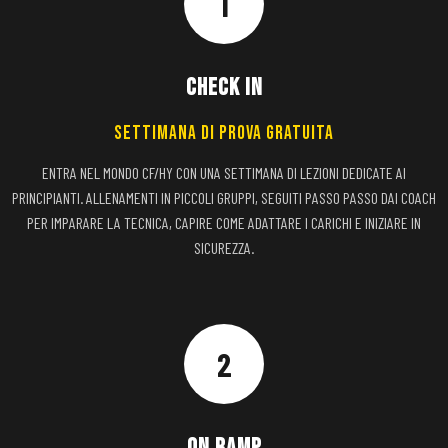
1
CHECK IN
SETTIMANA DI PROVA GRATUITA
ENTRA NEL MONDO CF/HY CON UNA SETTIMANA DI LEZIONI DEDICATE AI
PRINCIPIANTI. ALLENAMENTI IN PICCOLI GRUPPI, SEGUITI PASSO PASSO DAI COACH
PER IMPARARE LA TECNICA, CAPIRE COME ADATTARE I CARICHI E INIZIARE IN
SICUREZZA.
2
ON RAMP