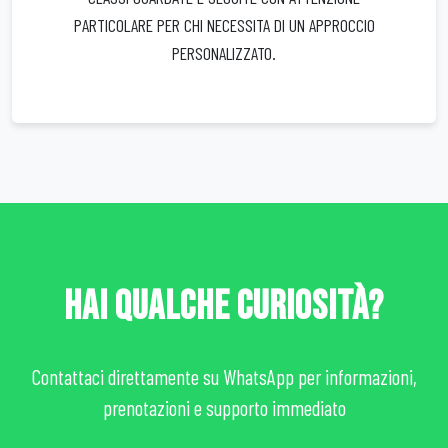
PARTICOLARE PER CHI NECESSITA DI UN APPROCCIO
PERSONALIZZATO.
HAI QUALCHE CURIOSITÀ?
Contattaci direttamente su WhatsApp per informazioni,
prenotazioni e supporto immediato