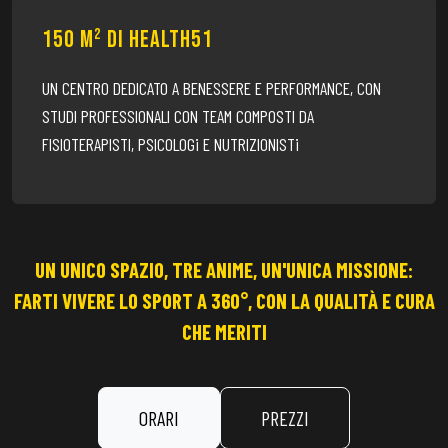
150 m² DI HEALTH51
UN CENTRO DEDICATO A BENESSERE E PERFORMANCE, CON
STUDI PROFESSIONALI CON TEAM COMPOSTI DA
FISIOTERAPISTI, PSICOLOGi E NUTRIZIONISTi
UN UNICO SPAZIO, TRE ANIME, UN'UNICA MISSIONE:
FARTI VIVERE LO SPORT A 360°, CON LA QUALITÀ E CURA
CHE MERITI
ORARI
PREZZI