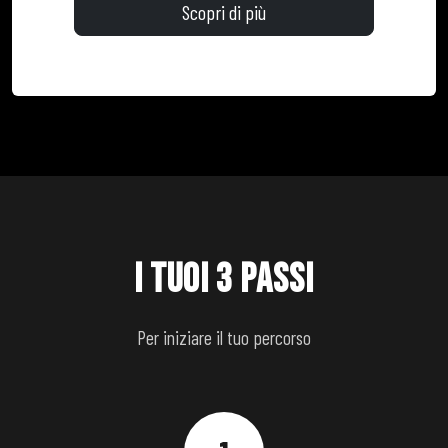
Scopri di più
I TUOI 3 PASSI
Per iniziare il tuo percorso