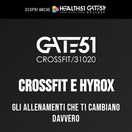
SCOPRI ANCHE:
CROSSFIT e HYROX
GLI ALLENAMENTI CHE TI CAMBIANO
DAVVERO