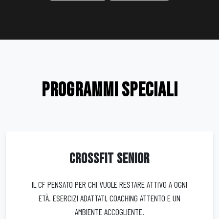
PROGRAMMI SPECIALI
CROSSFIT SENIOR
IL CF PENSATO PER CHI VUOLE RESTARE ATTIVO A OGNI
ETÀ. ESERCIZI ADATTATI, COACHING ATTENTO E UN
AMBIENTE ACCOGLIENTE.