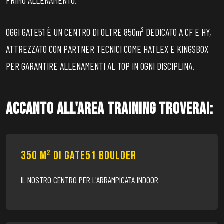
PRIMO ALLENAMENTO.
OGGI GATE51 È UN CENTRO DI OLTRE 850m² DEDICATO A CF E HY,
ATTREZZATO CON PARTNER TECNICI COME HATLEX E KINGSBOX
PER GARANTIRE ALLENAMENTI AL TOP IN OGNI DISCIPLINA.
ACCANTO ALL'AREA TRAINING TROVERAI:
350 m² DI GATE51 BOULDER
IL NOSTRO CENTRO PER L'ARRAMPICATA INDOOR