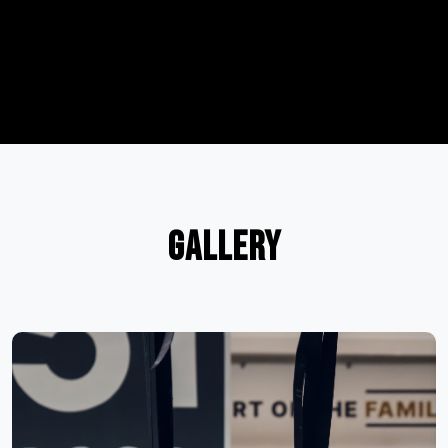
GALLERY