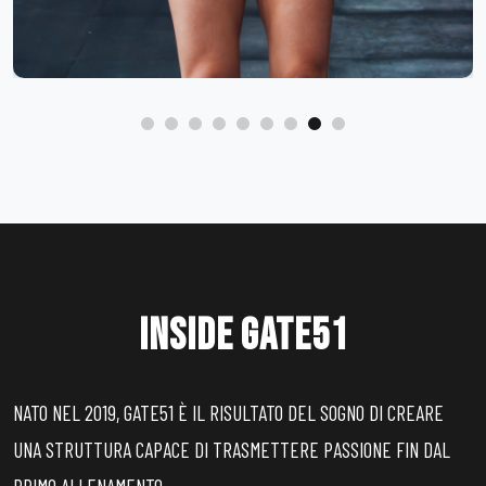
INSIDE GATE51
NATO NEL 2019, GATE51 È IL RISULTATO DEL SOGNO DI CREARE
UNA STRUTTURA CAPACE DI TRASMETTERE PASSIONE FIN DAL