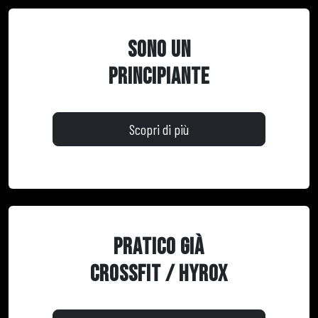
SONO UN
PRINCIPIANTE
Scopri di più
PRATICO GIÀ
CROSSFIT / HYROX