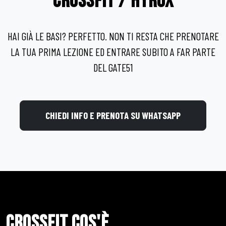
CROSSFIT / HYROX
HAI GIÀ LE BASI? PERFETTO. NON TI RESTA CHE PRENOTARE
LA TUA PRIMA LEZIONE ED ENTRARE SUBITO A FAR PARTE
DEL GATE51
CHIEDI INFO E PRENOTA SU WHATSAPP
CROSSFIT COS'È