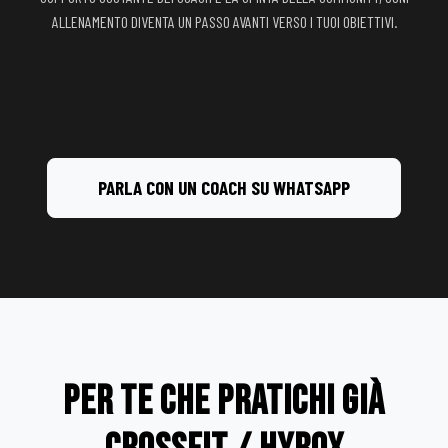
ALLENAMENTO DIVENTA UN PASSO AVANTI VERSO I TUOI OBIETTIVI.
PARLA CON UN COACH SU WHATSAPP
PER TE CHE PRATICHI GIÀ